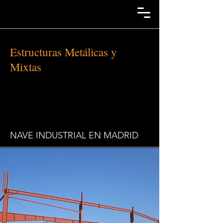
Estructuras Metálicas y
Mixtas
NAVE INDUSTRIAL EN MADRID