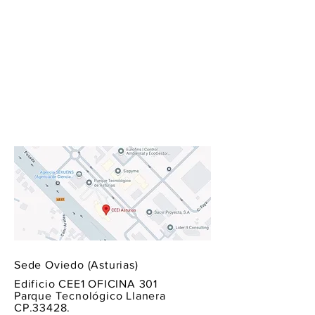
Sede Oviedo (Asturias)
Edificio CEE1 OFICINA 301
Parque Tecnológico Llanera
CP.33428.